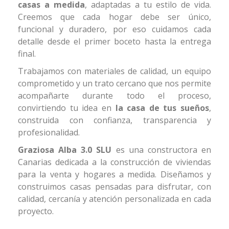
casas a medida
, adaptadas a tu estilo de vida.
Creemos que cada hogar debe ser único,
funcional y duradero, por eso cuidamos cada
detalle desde el primer boceto hasta la entrega
final.
Trabajamos con materiales de calidad, un equipo
comprometido y un trato cercano que nos permite
acompañarte durante todo el proceso,
convirtiendo tu idea en
la casa de tus sueños
,
construida con confianza, transparencia y
profesionalidad.
Graziosa Alba 3.0 SLU
es una constructora en
Canarias dedicada a la construcción de viviendas
para la venta y hogares a medida. Diseñamos y
construimos casas pensadas para disfrutar, con
calidad, cercanía y atención personalizada en cada
proyecto.