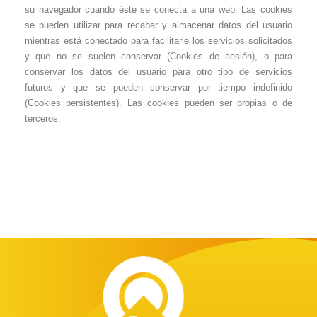
su navegador cuando éste se conecta a una web. Las cookies
se pueden utilizar para recabar y almacenar datos del usuario
mientras está conectado para facilitarle los servicios solicitados
y que no se suelen conservar (Cookies de sesión), o para
conservar los datos del usuario para otro tipo de servicios
futuros y que se pueden conservar por tiempo indefinido
(Cookies persistentes). Las cookies pueden ser propias o de
terceros.