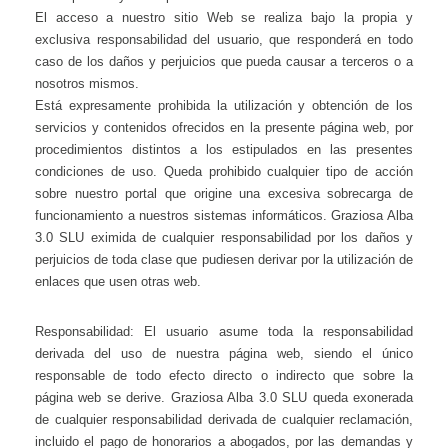
El acceso a nuestro sitio Web se realiza bajo la propia y
exclusiva responsabilidad del usuario, que responderá en todo
caso de los daños y perjuicios que pueda causar a terceros o a
nosotros mismos.
Está expresamente prohibida la utilización y obtención de los
servicios y contenidos ofrecidos en la presente página web, por
procedimientos distintos a los estipulados en las presentes
condiciones de uso. Queda prohibido cualquier tipo de acción
sobre nuestro portal que origine una excesiva sobrecarga de
funcionamiento a nuestros sistemas informáticos. Graziosa Alba
3.0 SLU eximida de cualquier responsabilidad por los daños y
perjuicios de toda clase que pudiesen derivar por la utilización de
enlaces que usen otras web.
Responsabilidad: El usuario asume toda la responsabilidad
derivada del uso de nuestra página web, siendo el único
responsable de todo efecto directo o indirecto que sobre la
página web se derive. Graziosa Alba 3.0 SLU queda exonerada
de cualquier responsabilidad derivada de cualquier reclamación,
incluido el pago de honorarios a abogados, por las demandas y