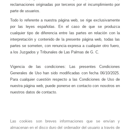
reclamaciones originadas por terceros por el incumplimiento por
parte de usuarios.
Todo lo referente a nuestra página web, se rige exclusivamente
por las leyes españolas. En el caso de que se produzca
cualquier tipo de diferencia entre las partes en relación con la
interpretación y contenido de la presente página web, todas las
partes se someten, con renuncia expresa a cualquier otro fuero,
a los Juzgados y Tribunales de Las Palmas de G. C.
Vigencia de las condiciones: Las presentes Condiciones
Generales de Uso han sido modificadas con fecha 06/10/2025.
Para cualquier cuestión respecto a las Condiciones de Uso de
nuestra página web, puede ponerse en contacto con nosotros en
nuestros datos de contacto.
Las cookies son breves informaciones que se envían y
almacenan en el disco duro del ordenador del usuario a través de